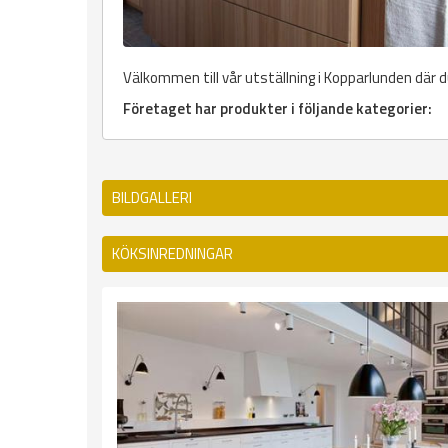
Välkommen till vår utställning i Kopparlunden där d
Företaget har produkter i följande kategorier:
BILDGALLERI
KÖKSINREDNINGAR