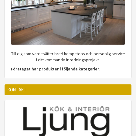
Till dig som värdesätter bred kompetens och personlig service
i ditt kommande inredningsprojekt.
Företaget har produkter i följande kategorier:
KONTAKT