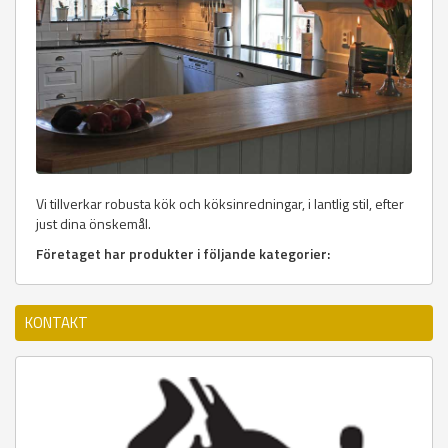
Vi tillverkar robusta kök och köksinredningar, i lantlig stil, efter
just dina önskemål.
Företaget har produkter i följande kategorier:
KONTAKT