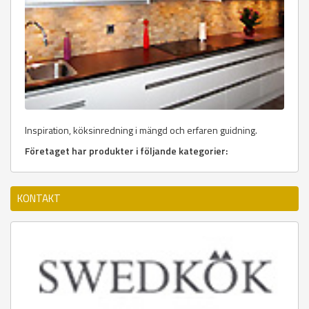
Inspiration, köksinredning i mängd och erfaren guidning.
Företaget har produkter i följande kategorier:
KONTAKT