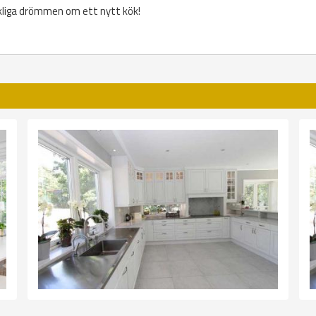
kliga drömmen om ett nytt kök!