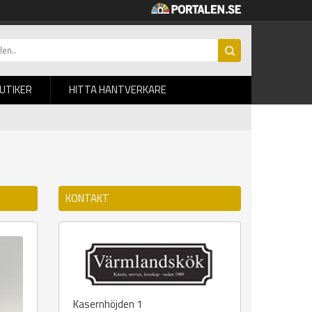
BUTIKER
HITTA HANTVERKARE
KONTAKT
Kasernhöjden 1