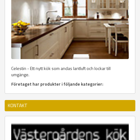
Celestin - Ett nytt kök som andas lantluft och lockar till
umgänge.
Företaget har produkter i följande kategorier:
KONTAKT