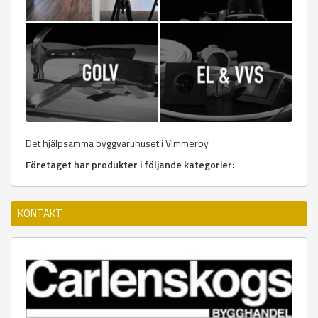
Det hjälpsamma byggvaruhuset i Vimmerby
Företaget har produkter i följande kategorier:
KONTAKT