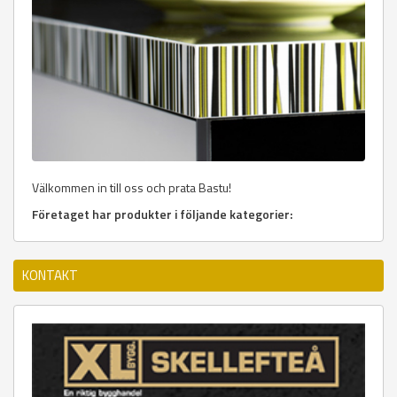
Välkommen in till oss och prata Bastu!
Företaget har produkter i följande kategorier:
KONTAKT