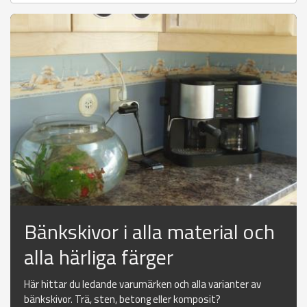
Bänkskivor i alla material och
alla härliga färger
Här hittar du ledande varumärken och alla varianter av
bänkskivor. Trä, sten, betong eller komposit?