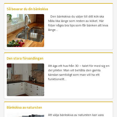
Så bevarar du din bänkskiva
Den bänkskiva du väljer till ditt kök ska
hålla lika länge som resten av köket. Här
följer några bra tips som får bänken att leva
länge...
Den stora förvandlingen
Att äga ett hus från 30 – talet för med sig en
del plikter. Man vill behålla den gamla
känslan samtidigt som man vill ha ett
funktionellt...
Bänkskiva av natursten
Att välja bänkskiva av natursten kan vara