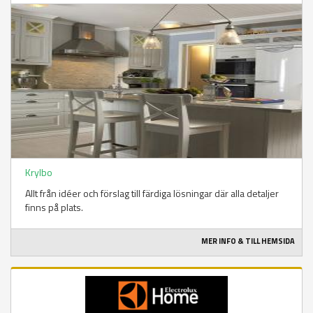
Krylbo
Allt från idéer och förslag till färdiga lösningar där alla detaljer
finns på plats.
MER INFO & TILL HEMSIDA