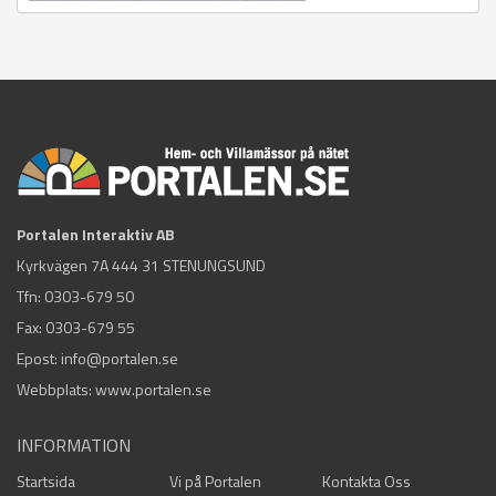
Portalen Interaktiv AB
Kyrkvägen 7A 444 31 STENUNGSUND
Tfn:
0303-679 50
Fax: 0303-679 55
Epost:
info@portalen.se
Webbplats: www.portalen.se
INFORMATION
Startsida
Vi på Portalen
Kontakta Oss