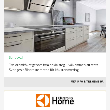
Sundsvall
Fixa drömköket genom fyra enkla steg – välkommen att testa
Sveriges hållbaraste metod för köksrenovering.
MER INFO & TILL HEMSIDA