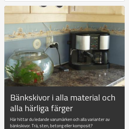
Bänkskivor i alla material och
alla härliga färger
Här hittar du ledande varumärken och alla varianter av
bänkskivor. Trä, sten, betong eller komposit?