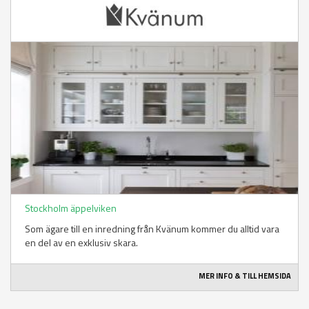
Stockholm äppelviken
Som ägare till en inredning från Kvänum kommer du alltid vara
en del av en exklusiv skara.
MER INFO & TILL HEMSIDA