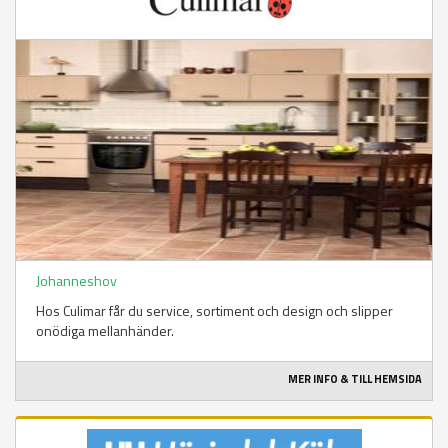
Johanneshov
Hos Culimar får du service, sortiment och design och slipper
onödiga mellanhänder.
MER INFO & TILL HEMSIDA