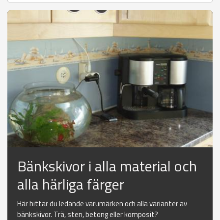
Bänkskivor i alla material och
alla härliga färger
Här hittar du ledande varumärken och alla varianter av
bänkskivor. Trä, sten, betong eller komposit?