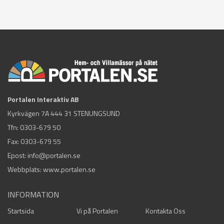
Portalen Interaktiv AB
Kyrkvägen 7A 444 31 STENUNGSUND
Tfn:
0303-679 50
Fax: 0303-679 55
Epost:
info@portalen.se
Webbplats: www.portalen.se
INFORMATION
Startsida
Vi på Portalen
Kontakta Oss