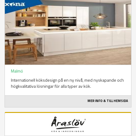
Malmö
Internationell köksdesign på en ny nivå, med nyskapande och
högkvalitativa lösningar för alla typer av kök.
MER INFO & TILL HEMSIDA