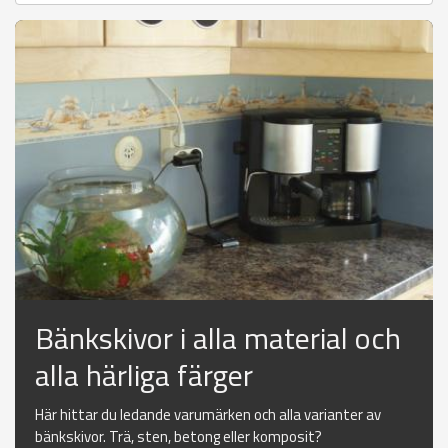
Bänkskivor i alla material och
alla härliga färger
Här hittar du ledande varumärken och alla varianter av
bänkskivor. Trä, sten, betong eller komposit?