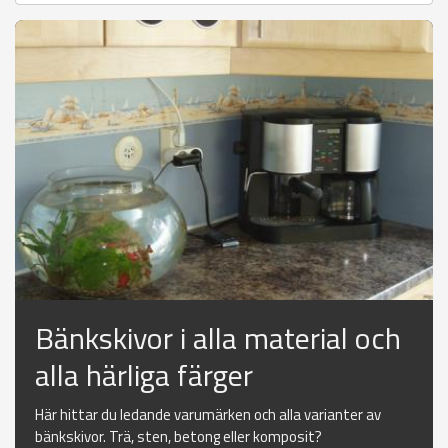
Bänkskivor i alla material och
alla härliga färger
Här hittar du ledande varumärken och alla varianter av
bänkskivor. Trä, sten, betong eller komposit?