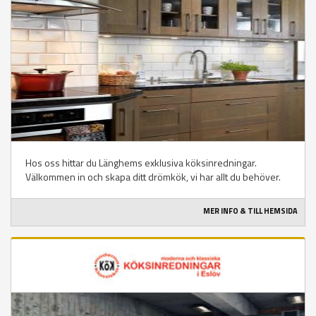
Hos oss hittar du Länghems exklusiva köksinredningar.
Välkommen in och skapa ditt drömkök, vi har allt du behöver.
MER INFO & TILL HEMSIDA