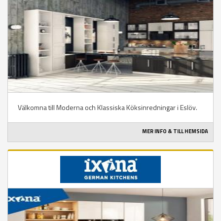
Välkomna till Moderna och Klassiska Köksinredningar i Eslöv.
MER INFO & TILL HEMSIDA