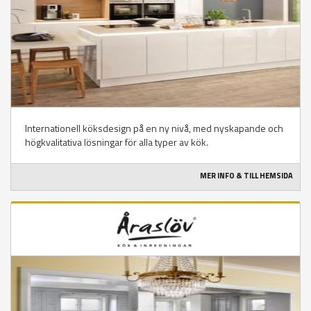
Internationell köksdesign på en ny nivå, med nyskapande och
högkvalitativa lösningar för alla typer av kök.
MER INFO & TILL HEMSIDA