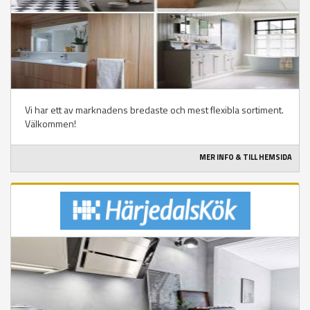
Vi har ett av marknadens bredaste och mest flexibla sortiment.
Välkommen!
MER INFO & TILL HEMSIDA