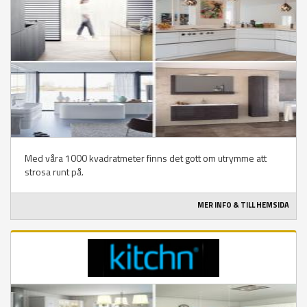
Med våra 1000 kvadratmeter finns det gott om utrymme att
strosa runt på.
MER INFO & TILL HEMSIDA