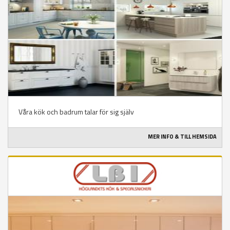
Våra kök och badrum talar för sig själv
MER INFO & TILL HEMSIDA