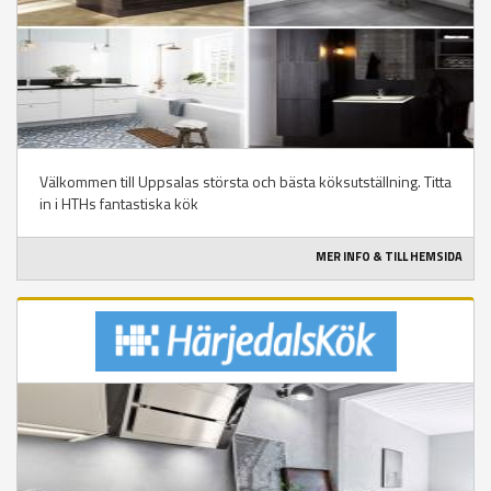
Välkommen till Uppsalas största och bästa köksutställning. Titta
in i HTHs fantastiska kök
MER INFO & TILL HEMSIDA