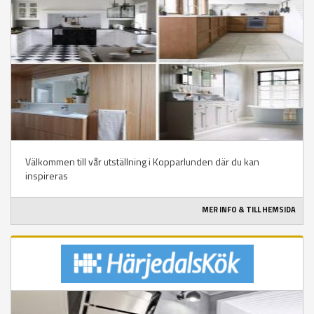
Välkommen till vår utställning i Kopparlunden där du kan
inspireras
MER INFO & TILL HEMSIDA