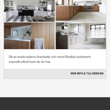
Ett av marknadens bredaste och mest flexibla sortiment
oavsett vilket hem du än har.
MER INFO & TILL HEMSIDA