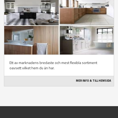
Ett av marknadens bredaste och mest flexibla sortiment
oavsett vilket hem du än har.
MER INFO & TILL HEMSIDA