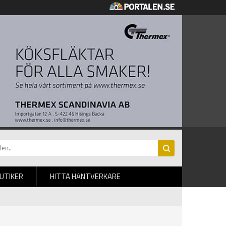
BUTIKER
HITTA HANTVERKARE