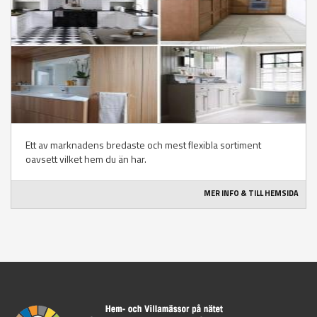
Ett av marknadens bredaste och mest flexibla sortiment
oavsett vilket hem du än har.
MER INFO & TILL HEMSIDA