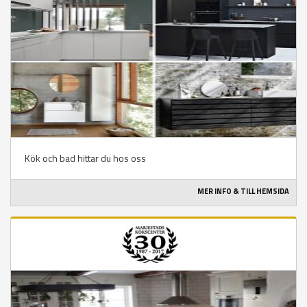
Kök och bad hittar du hos oss
MER INFO & TILL HEMSIDA