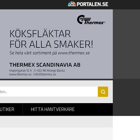
BUTIKER
HITTA HANTVERKARE