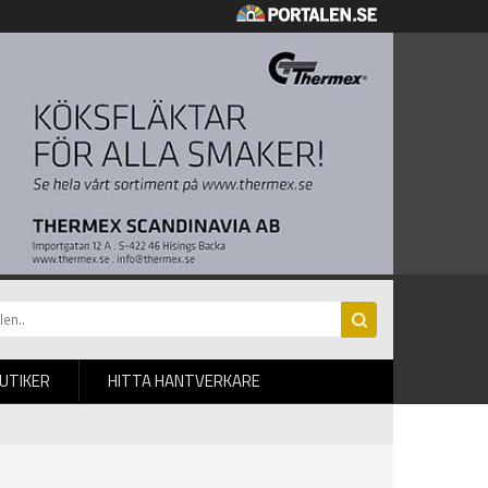
BUTIKER
HITTA HANTVERKARE