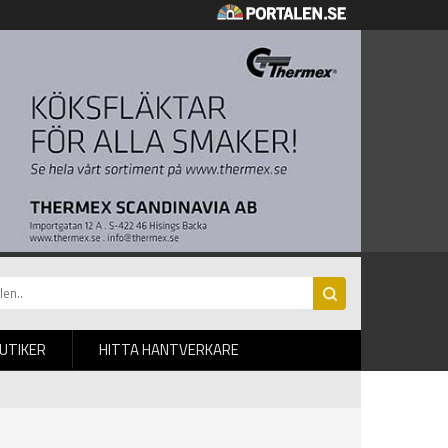
BUTIKER
HITTA HANTVERKARE