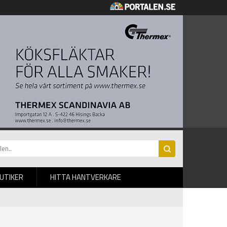
BUTIKER
HITTA HANTVERKARE