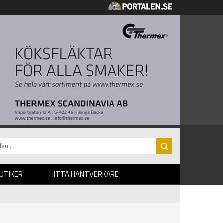
BUTIKER
HITTA HANTVERKARE