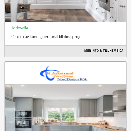
Uddevalla
Få hjälp av kunnig personal till dina projekt
MER INFO & TILL HEMSIDA