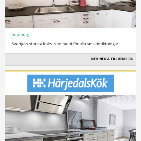
Göteborg
Sveriges största köks-sortiment för alla smakinriktningar.
MER INFO & TILL HEMSIDA