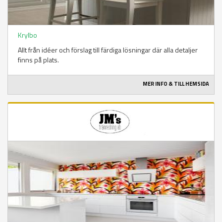
Krylbo
Allt från idéer och förslag till färdiga lösningar där alla detaljer
finns på plats.
MER INFO & TILL HEMSIDA