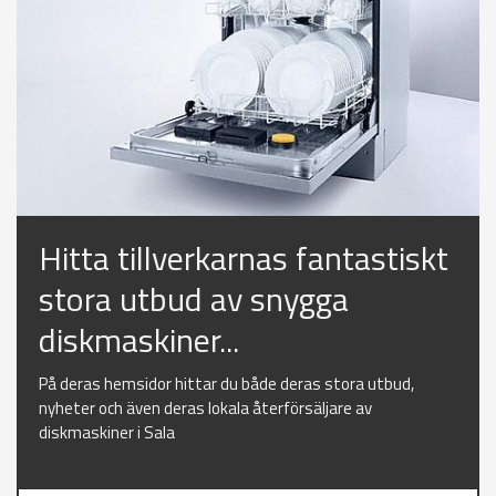
Hitta tillverkarnas fantastiskt
stora utbud av snygga
diskmaskiner...
På deras hemsidor hittar du både deras stora utbud,
nyheter och även deras lokala återförsäljare av
diskmaskiner i Sala