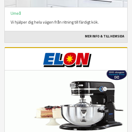
Umeå
Vi hjälper dig hela vägen från ritning till färdigt kök.
MER INFO & TILL HEMSIDA