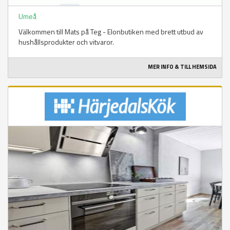
Umeå
Välkommen till Mats på Teg - Elonbutiken med brett utbud av
hushållsprodukter och vitvaror.
MER INFO & TILL HEMSIDA