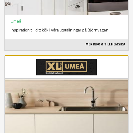
Umeå
Inspiration till ditt kök i våra utställningar på Björnvägen
MER INFO & TILL HEMSIDA