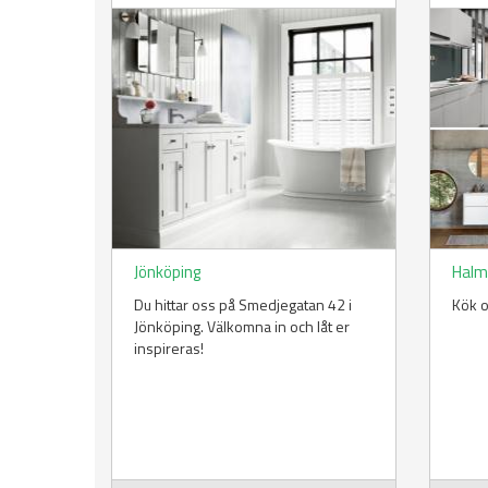
Jönköping
Halm
Du hittar oss på Smedjegatan 42 i
Kök o
Jönköping. Välkomna in och låt er
inspireras!