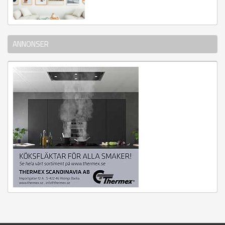
ANNONSER