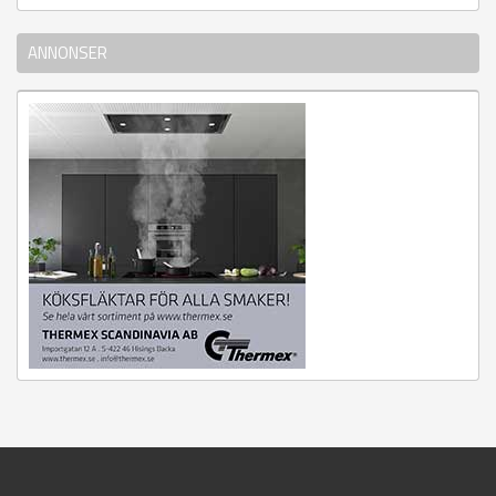
ANNONSER