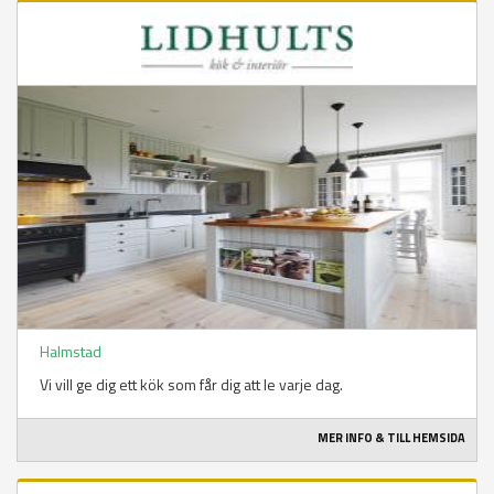
Halmstad
Vi vill ge dig ett kök som får dig att le varje dag.
MER INFO & TILL HEMSIDA