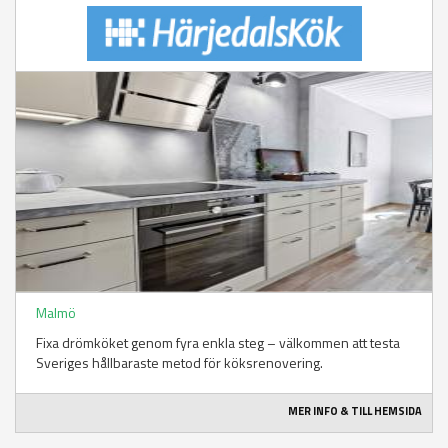
Malmö
Fixa drömköket genom fyra enkla steg – välkommen att testa
Sveriges hållbaraste metod för köksrenovering.
MER INFO & TILL HEMSIDA