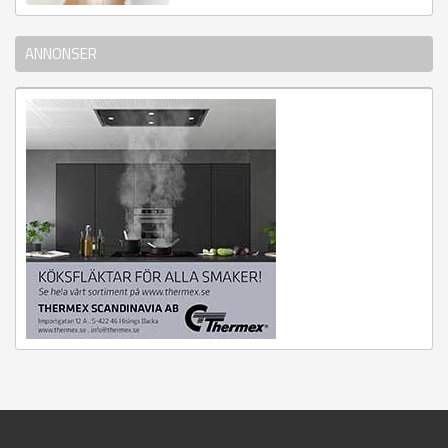
ANNONSER