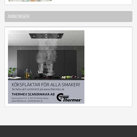
ANNONSER