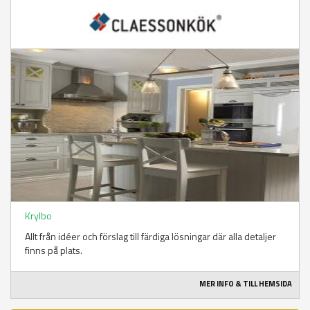
Krylbo
Allt från idéer och förslag till färdiga lösningar där alla detaljer
finns på plats.
MER INFO & TILL HEMSIDA