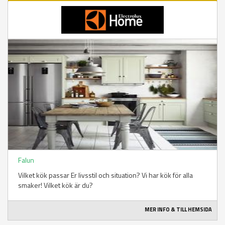
Falun
Vilket kök passar Er livsstil och situation? Vi har kök för alla
smaker! Vilket kök är du?
MER INFO & TILL HEMSIDA