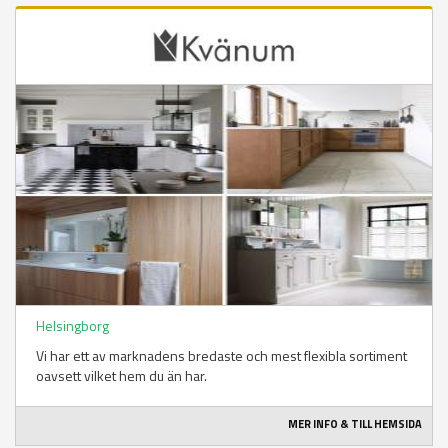
Helsingborg
Vi har ett av marknadens bredaste och mest flexibla sortiment
oavsett vilket hem du än har.
MER INFO & TILL HEMSIDA