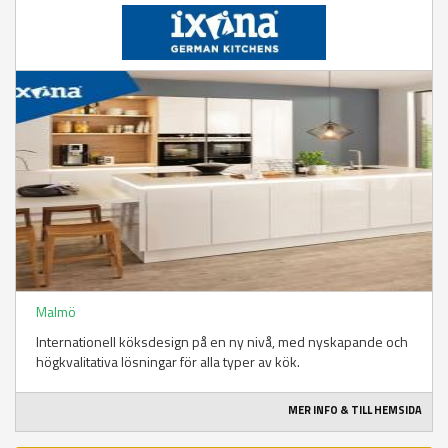
Malmö
Internationell köksdesign på en ny nivå, med nyskapande och
högkvalitativa lösningar för alla typer av kök.
MER INFO & TILL HEMSIDA