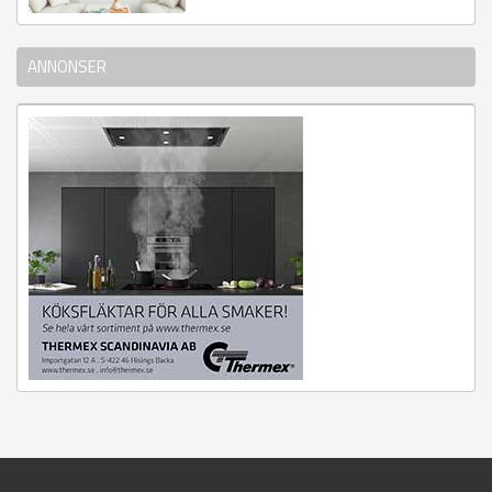
ANNONSER