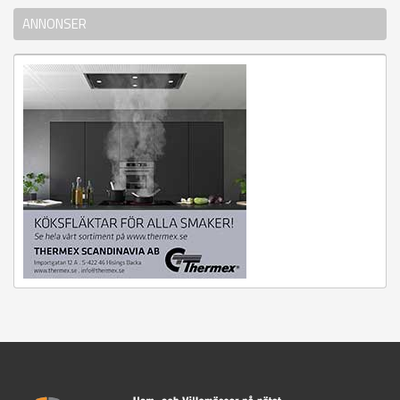
ANNONSER