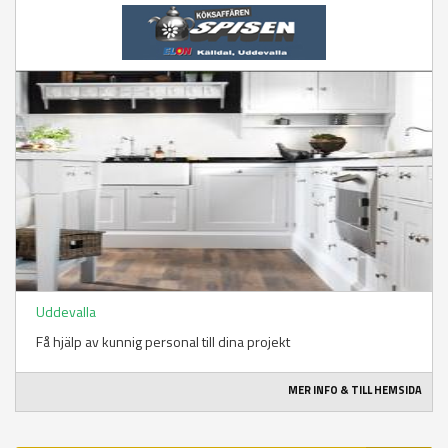
Uddevalla
Få hjälp av kunnig personal till dina projekt
MER INFO & TILL HEMSIDA