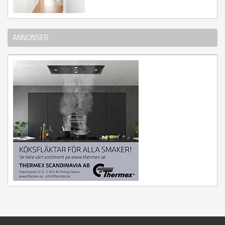
ANNONSER