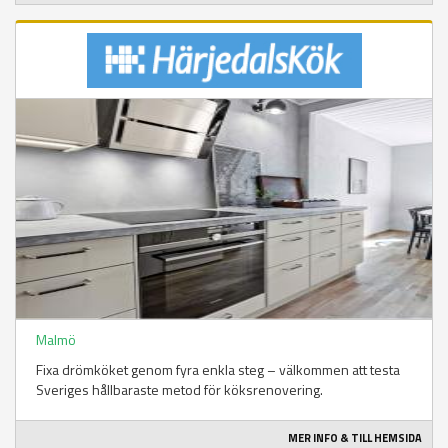
Malmö
Fixa drömköket genom fyra enkla steg – välkommen att testa
Sveriges hållbaraste metod för köksrenovering.
MER INFO & TILL HEMSIDA