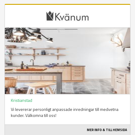
Kristianstad
Vi levererar personligt anpassade inredningar till medvetna
kunder. Välkomna till oss!
MER INFO & TILL HEMSIDA