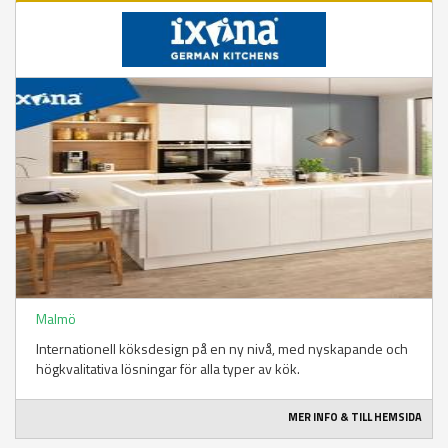
Malmö
Internationell köksdesign på en ny nivå, med nyskapande och
högkvalitativa lösningar för alla typer av kök.
MER INFO & TILL HEMSIDA