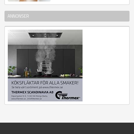
ANNONSER