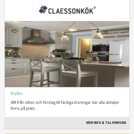
Krylbo
Allt från idéer och förslag till färdiga lösningar där alla detaljer
finns på plats.
MER INFO & TILL HEMSIDA