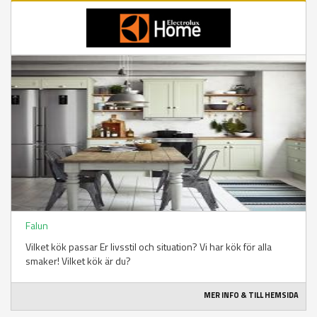
Falun
Vilket kök passar Er livsstil och situation? Vi har kök för alla
smaker! Vilket kök är du?
MER INFO & TILL HEMSIDA