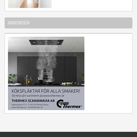
ANNONSER