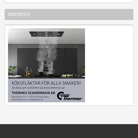
ANNONSER