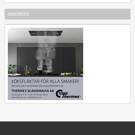
ANNONSER