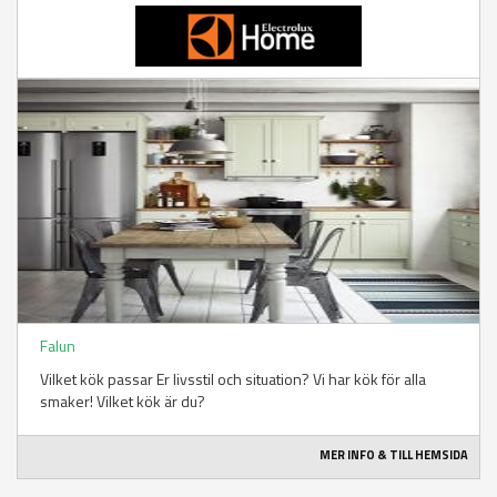
Falun
Vilket kök passar Er livsstil och situation? Vi har kök för alla
smaker! Vilket kök är du?
MER INFO & TILL HEMSIDA