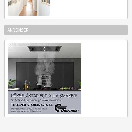
ANNONSER