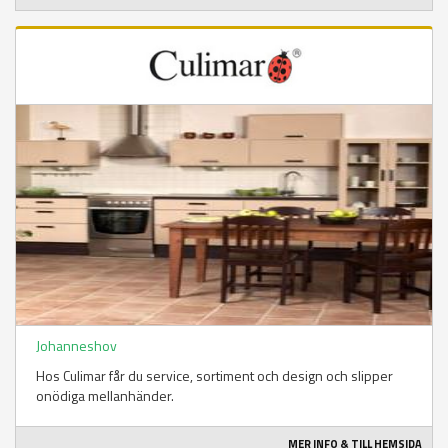
Johanneshov
Hos Culimar får du service, sortiment och design och slipper
onödiga mellanhänder.
MER INFO & TILL HEMSIDA