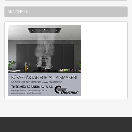
ANNONSER