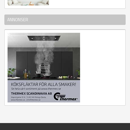
ANNONSER