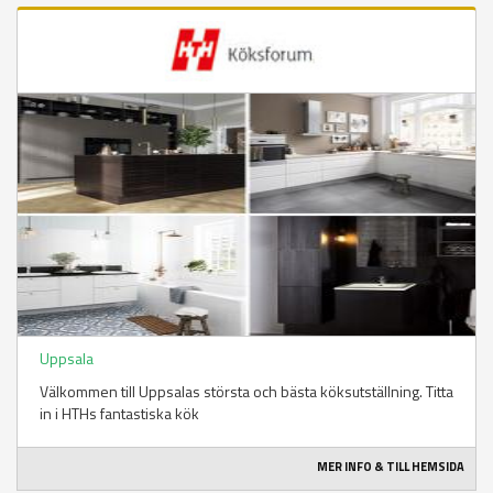
Uppsala
Välkommen till Uppsalas största och bästa köksutställning. Titta
in i HTHs fantastiska kök
MER INFO & TILL HEMSIDA