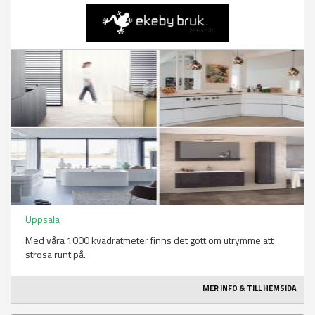
Uppsala
Med våra 1000 kvadratmeter finns det gott om utrymme att
strosa runt på.
MER INFO & TILL HEMSIDA