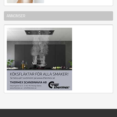
ANNONSER