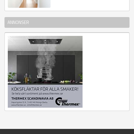
ANNONSER