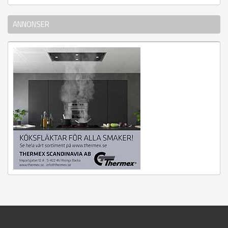
ANNONSER