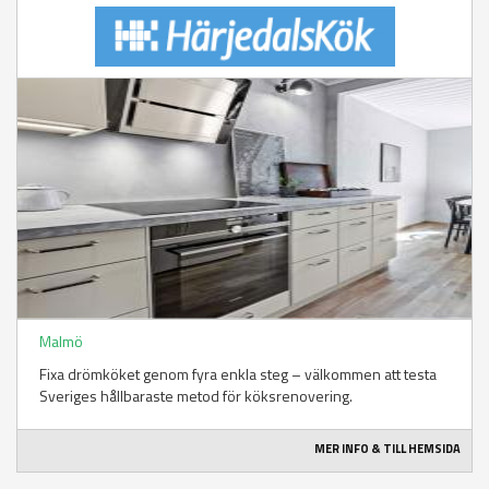
Malmö
Fixa drömköket genom fyra enkla steg – välkommen att testa
Sveriges hållbaraste metod för köksrenovering.
MER INFO & TILL HEMSIDA