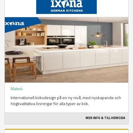
Malmö
Internationell köksdesign på en ny nivå, med nyskapande och
högkvalitativa lösningar för alla typer av kök.
MER INFO & TILL HEMSIDA