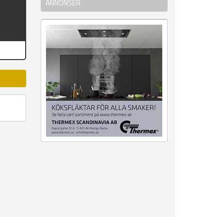
ANNONSER