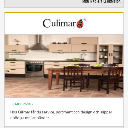
MER INFO & TILL HEMSIDA
Johanneshov
Hos Culimar får du service, sortiment och design och slipper
onödiga mellanhänder.