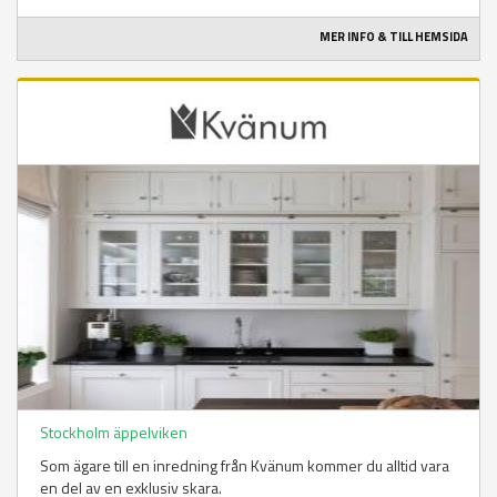
MER INFO & TILL HEMSIDA
Stockholm äppelviken
Som ägare till en inredning från Kvänum kommer du alltid vara
en del av en exklusiv skara.