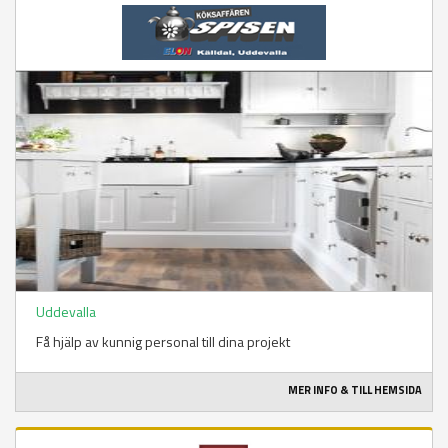
Uddevalla
Få hjälp av kunnig personal till dina projekt
MER INFO & TILL HEMSIDA