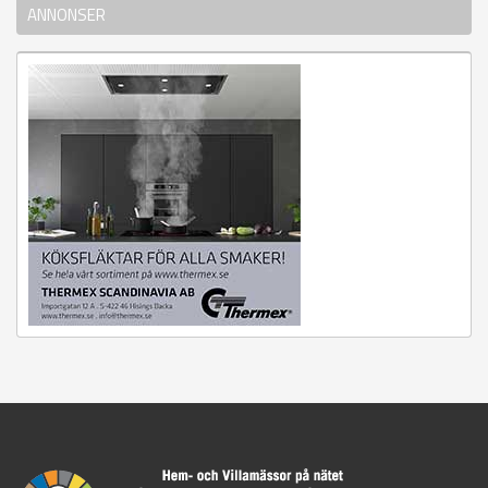
ANNONSER